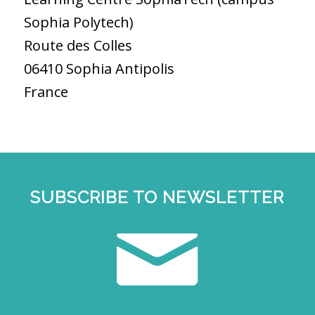
Sophia Polytech)
Route des Colles
06410 Sophia Antipolis
France
SUBSCRIBE TO NEWSLETTER