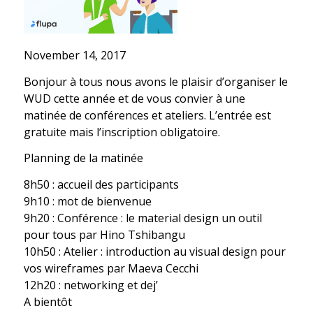
November 14, 2017
Bonjour à tous nous avons le plaisir d’organiser le
WUD cette année et de vous convier à une
matinée de conférences et ateliers. L’entrée est
gratuite mais l’inscription obligatoire.
Planning de la matinée
8h50 : accueil des participants
9h10 : mot de bienvenue
9h20 : Conférence : le material design un outil
pour tous par Hino Tshibangu
10h50 : Atelier : introduction au visual design pour
vos wireframes par Maeva Cecchi
12h20 : networking et dej’
A bientôt