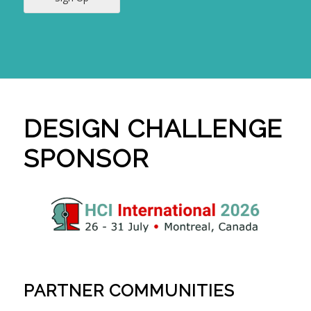
DESIGN CHALLENGE
SPONSOR
PARTNER COMMUNITIES